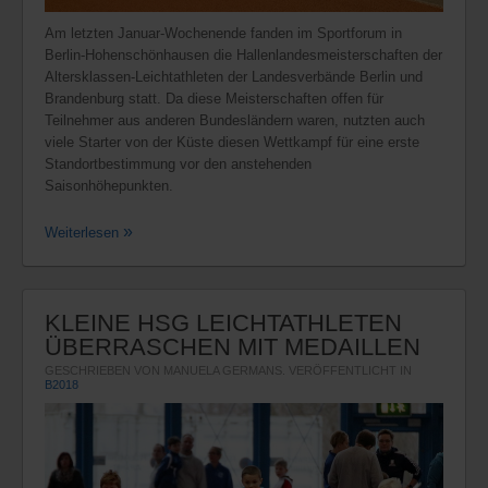
Am letzten Januar-Wochenende fanden im Sportforum in
Berlin-Hohenschönhausen die Hallenlandesmeisterschaften der
Altersklassen-Leichtathleten der Landesverbände Berlin und
Brandenburg statt. Da diese Meisterschaften offen für
Teilnehmer aus anderen Bundesländern waren, nutzten auch
viele Starter von der Küste diesen Wettkampf für eine erste
Standortbestimmung vor den anstehenden
Saisonhöhepunkten.
Weiterlesen
KLEINE HSG LEICHTATHLETEN
ÜBERRASCHEN MIT MEDAILLEN
GESCHRIEBEN VON MANUELA GERMANS. VERÖFFENTLICHT IN
B2018