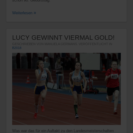
schon 90. Geburtstag.
Weiterlesen
LUCY GEWINNT VIERMAL GOLD!
GESCHRIEBEN VON MANUELA GERMANS. VERÖFFENTLICHT IN
B2018
Was war das für ein Auftakt zu den Landesmeisterschaften