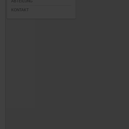
ABTEILUNG
KONTAKT