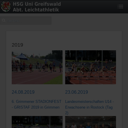
2019
24.08.2019
23.06.2019
6. Grimmener STADIONFEST
Landesmeisterschaften U14 -
- GRISTAF 2019 in Grimmen
Erwachsene in Rostock (Tag
2)